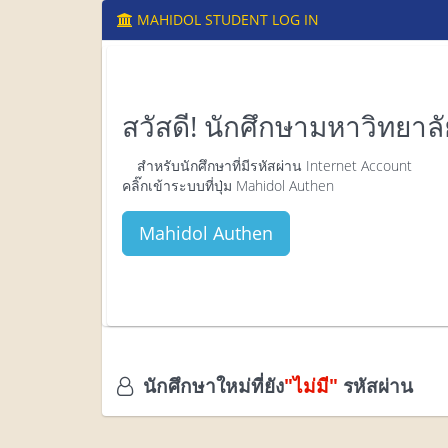
MAHIDOL STUDENT LOG IN
สวัสดี! นักศึกษามหาวิทยาล
สำหรับนักศึกษาที่มีรหัสผ่าน Internet Account
คลิ๊กเข้าระบบที่ปุ่ม Mahidol Authen
นักศึกษาใหม่ที่ยัง
"ไม่มี"
รหัสผ่าน