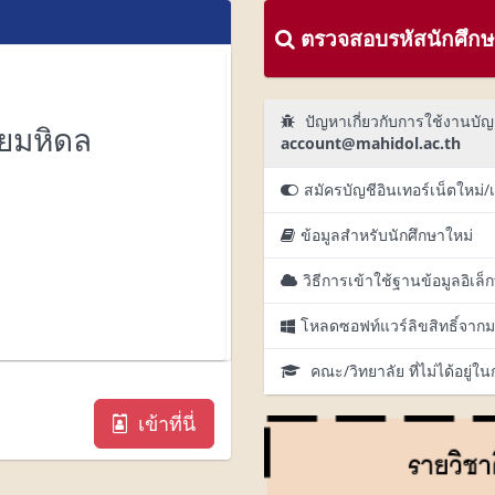
ตรวจสอบรหัสนักศึกษา
ปัญหาเกี่ยวกับการใช้งานบัญช
ัยมหิดล
account@mahidol.ac.th
สมัครบัญชีอินเทอร์เน็ตใหม่/
ข้อมูลสำหรับนักศึกษาใหม่
วิธีการเข้าใช้ฐานข้อมูลอิเล็
โหลดซอฟท์แวร์ลิขสิทธิ์จากม
คณะ/วิทยาลัย ที่ไม่ได้อยู่ใ
เข้าที่นี่