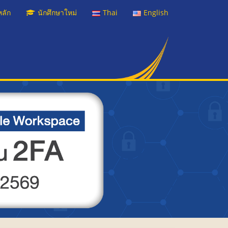
หลัก
นักศึกษาใหม่
Thai
English